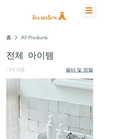
홈
All Products
전체 아이템
13개 제품
필터 및 정렬