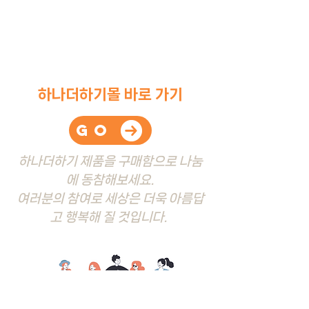
하나더하기몰 바로 가기
go
하나더하기 제품을 구매함으로
나눔
에 동참해보세요.
​여러분의 참여로 세상은 더욱
아름답
고 행복해 질 것
입니다.